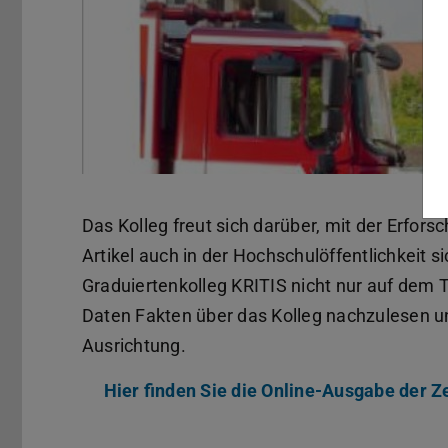
Das Kolleg freut sich darüber, mit der Erfors
Artikel auch in der Hochschulöffentlichkeit s
Graduiertenkolleg KRITIS nicht nur auf dem Tit
Daten Fakten über das Kolleg nachzulesen und
Ausrichtung.
Hier finden Sie die Online-Ausgabe der Z