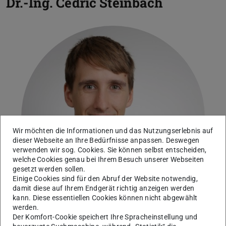
Dr.-Ing.
Cedric Steinbach
Wir möchten die Informationen und das Nutzungserlebnis auf
dieser Webseite an Ihre Bedürfnisse anpassen. Deswegen
verwenden wir sog. Cookies. Sie können selbst entscheiden,
welche Cookies genau bei Ihrem Besuch unserer Webseiten
gesetzt werden sollen.
Einige Cookies sind für den Abruf der Website notwendig,
damit diese auf Ihrem Endgerät richtig anzeigen werden
kann. Diese essentiellen Cookies können nicht abgewählt
werden.
Der Komfort-Cookie speichert Ihre Spracheinstellung und