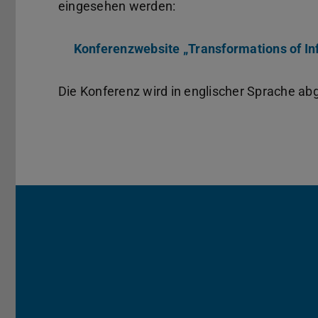
eingesehen werden:
Konferenzwebsite „Transformations of In
Die Konferenz wird in englischer Sprache ab