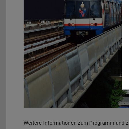
Weitere Informationen zum Programm und z