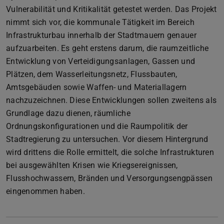
Vulnerabilität und Kritikalität getestet werden. Das Projekt
nimmt sich vor, die kommunale Tätigkeit im Bereich
Infrastrukturbau innerhalb der Stadtmauern genauer
aufzuarbeiten. Es geht erstens darum, die raumzeitliche
Entwicklung von Verteidigungsanlagen, Gassen und
Plätzen, dem Wasserleitungsnetz, Flussbauten,
Amtsgebäuden sowie Waffen- und Materiallagern
nachzuzeichnen. Diese Entwicklungen sollen zweitens als
Grundlage dazu dienen, räumliche
Ordnungskonfigurationen und die Raumpolitik der
Stadtregierung zu untersuchen. Vor diesem Hintergrund
wird drittens die Rolle ermittelt, die solche Infrastrukturen
bei ausgewählten Krisen wie Kriegsereignissen,
Flusshochwassern, Bränden und Versorgungsengpässen
eingenommen haben.