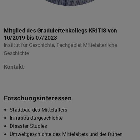
Mitglied des Graduiertenkollegs KRITIS von
10/2019 bis 07/2023
Institut für Geschichte, Fachgebiet Mittelalterliche
Geschichte
Kontakt
Forschungsinteressen
Stadtbau des Mittelalters
Infrastrukturgeschichte
Disaster Studies
Umweltgeschichte des Mittelalters und der frühen