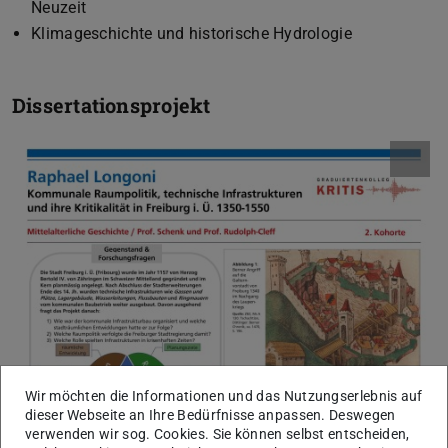
Neuzeit
Klimageschichte und historische Hydrologie
Dissertationsprojekt
Wir möchten die Informationen und das Nutzungserlebnis auf
dieser Webseite an Ihre Bedürfnisse anpassen. Deswegen
verwenden wir sog. Cookies. Sie können selbst entscheiden,