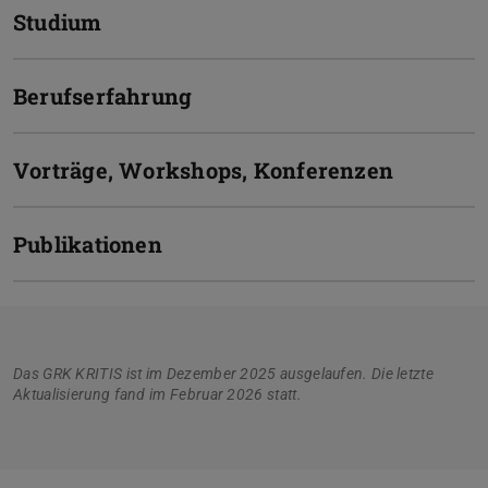
Studium
Berufserfahrung
Vorträge, Workshops, Konferenzen
Publikationen
Das GRK KRITIS ist im Dezember 2025 ausgelaufen. Die letzte
Aktualisierung fand im Februar 2026 statt.