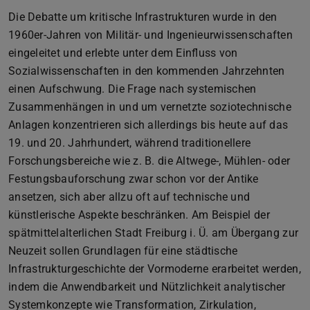
Die Debatte um kritische Infrastrukturen wurde in den
1960er-Jahren von Militär- und Ingenieurwissenschaften
eingeleitet und erlebte unter dem Einfluss von
Sozialwissenschaften in den kommenden Jahrzehnten
einen Aufschwung. Die Frage nach systemischen
Zusammenhängen in und um vernetzte soziotechnische
Anlagen konzentrieren sich allerdings bis heute auf das
19. und 20. Jahrhundert, während traditionellere
Forschungsbereiche wie z. B. die Altwege-, Mühlen- oder
Festungsbauforschung zwar schon vor der Antike
ansetzen, sich aber allzu oft auf technische und
künstlerische Aspekte beschränken. Am Beispiel der
spätmittelalterlichen Stadt Freiburg i. Ü. am Übergang zur
Neuzeit sollen Grundlagen für eine städtische
Infrastrukturgeschichte der Vormoderne erarbeitet werden,
indem die Anwendbarkeit und Nützlichkeit analytischer
Systemkonzepte wie Transformation, Zirkulation,