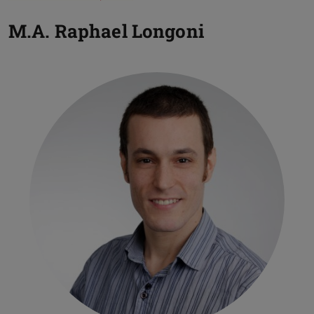
M.A.
Raphael Longoni