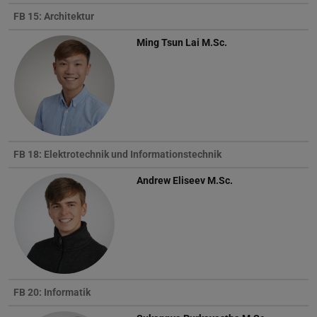
FB 15: Architektur
Ming Tsun Lai
M.Sc.
FB 18: Elektrotechnik und Informationstechnik
Andrew Eliseev
M.Sc.
FB 20: Informatik